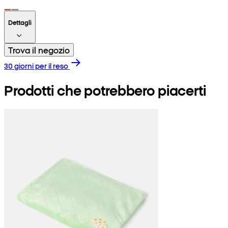
Dettagli
Trova il negozio
30 giorni per il reso
Prodotti che potrebbero piacerti