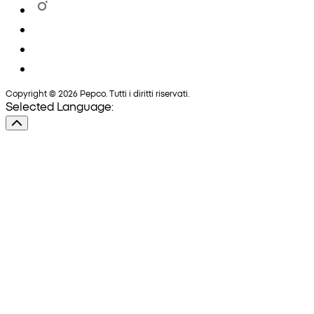
Copyright © 2026 Pepco. Tutti i diritti riservati.
Selected Language: