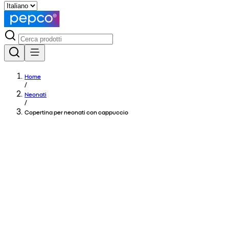
Home
/
Neonati
/
Copertina per neonati con cappuccio