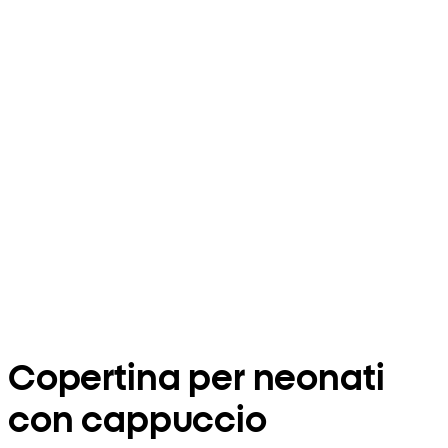
Copertina per neonati
con cappuccio