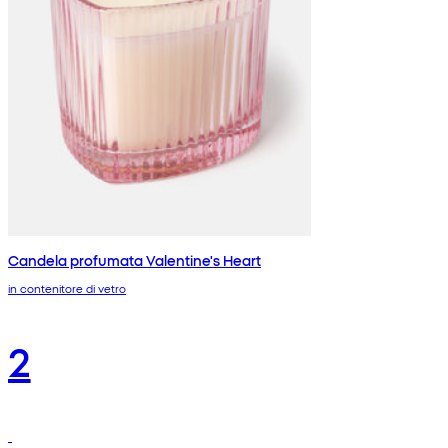
Candela profumata Valentine's Heart
in contenitore di vetro
2