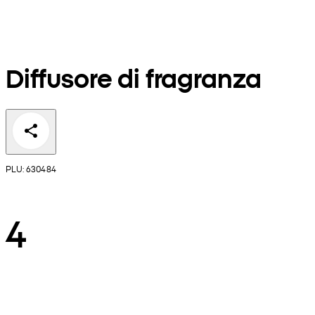
Diffusore di fragranza
PLU: 630484
4