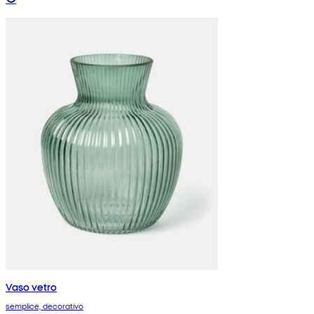
Vaso vetro
semplice, decorativo