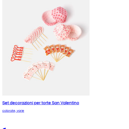
Set decorazioni per torte San Valentino
colorate, varie