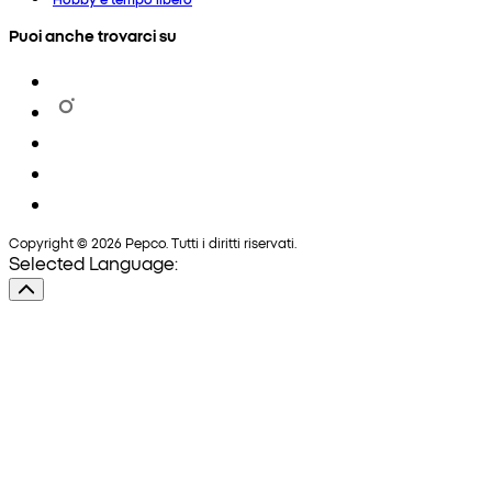
Puoi anche trovarci su
Copyright © 2026 Pepco. Tutti i diritti riservati.
Selected Language: