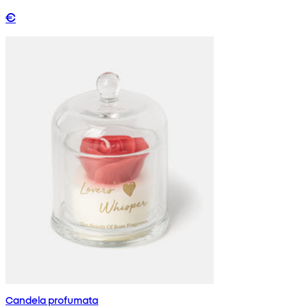
€
Candela profumata