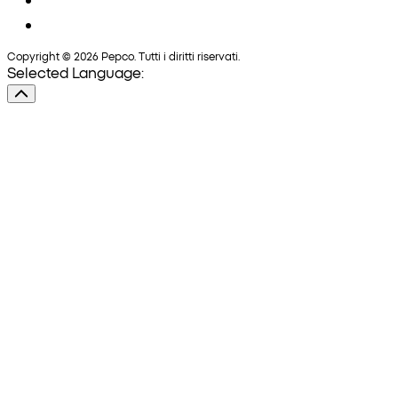
Copyright © 2026 Pepco. Tutti i diritti riservati.
Selected Language: