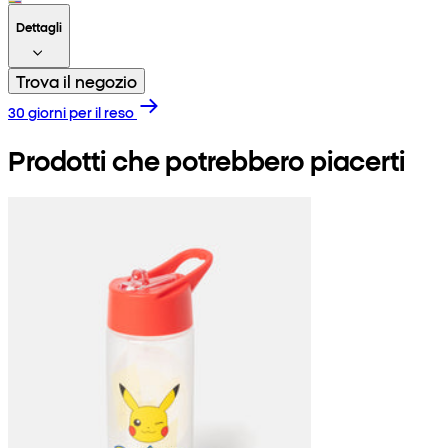
Dettagli
Trova il negozio
30 giorni per il reso
Prodotti che potrebbero piacerti