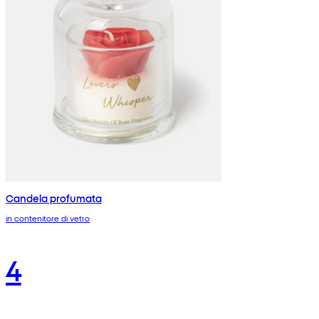
Candela profumata
in contenitore di vetro
4