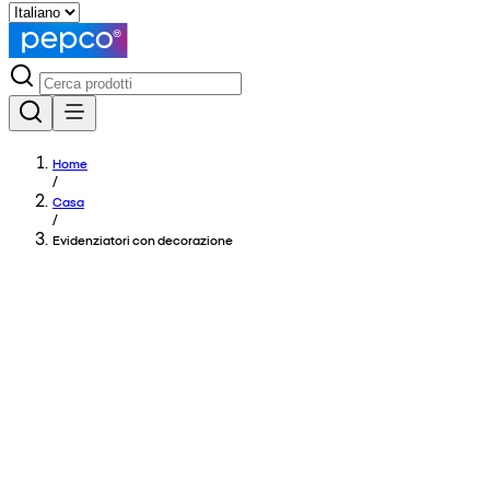
Home
/
Casa
/
Evidenziatori con decorazione