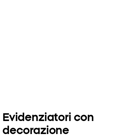
Evidenziatori con
decorazione