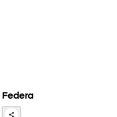
Federa