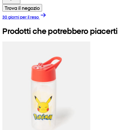
Trova il negozio
30 giorni per il reso
Prodotti che potrebbero piacerti