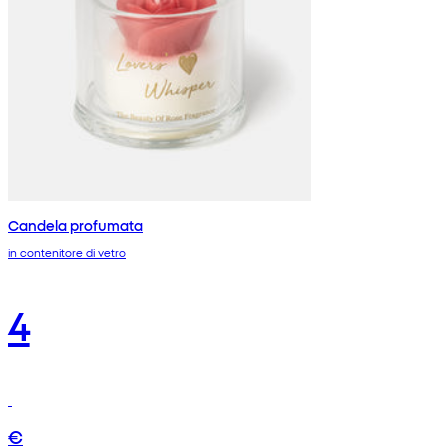
Candela profumata
in contenitore di vetro
4
€