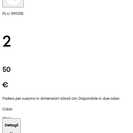
PLU: 599205
2
50
€
Fodera per cuscino in dimensioni 40x40 cm. Disponibile in due colori.
Colori
Dettagli