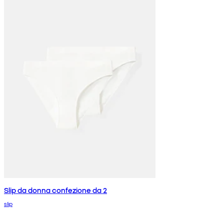
Slip da donna confezione da 2
slip