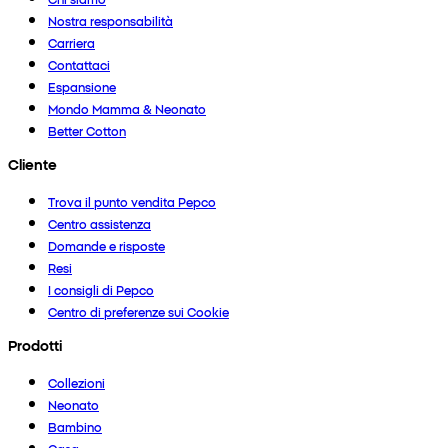
Nostra responsabilità
Carriera
Contattaci
Espansione
Mondo Mamma & Neonato
Better Cotton
Cliente
Trova il punto vendita Pepco
Centro assistenza
Domande e risposte
Resi
I consigli di Pepco
Centro di preferenze sui Cookie
Prodotti
Collezioni
Neonato
Bambino