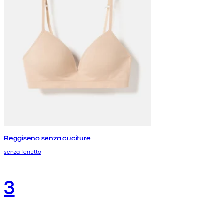
Reggiseno senza cuciture
senza ferretto
3