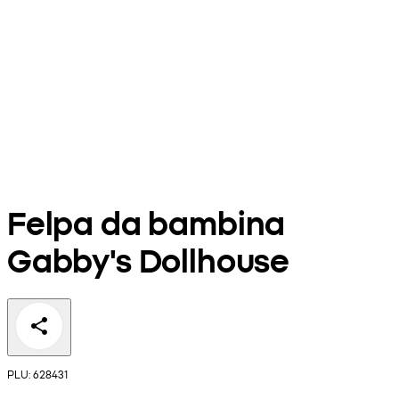
Felpa da bambina
Gabby's Dollhouse
PLU: 628431