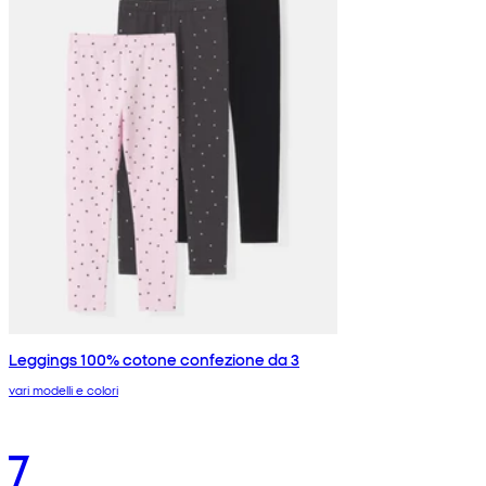
Leggings 100% cotone confezione da 3
vari modelli e colori
7