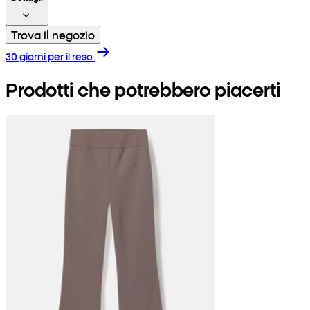
Trova il negozio
30 giorni per il reso
Prodotti che potrebbero piacerti