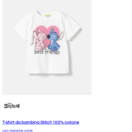
T-shirt da bambina Stitch 100% cotone
con maniche corte