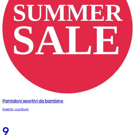
Pantaloni sportivi da bambino
inserto, cuciture
9