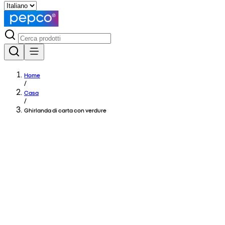
Home
/
Casa
/
Ghirlanda di carta con verdure