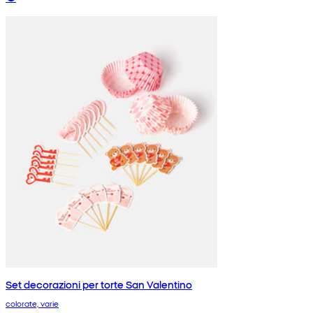
Set decorazioni per torte San Valentino
colorate, varie