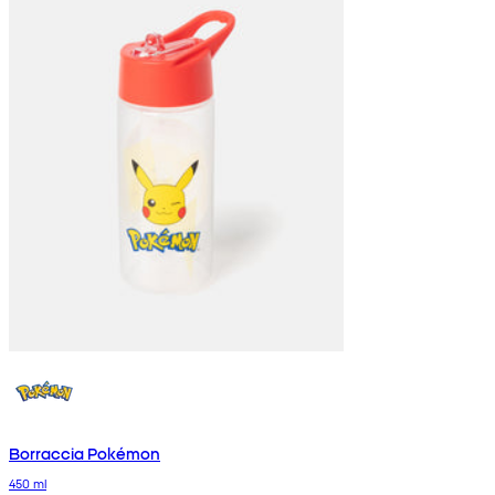
Borraccia Pokémon
450 ml