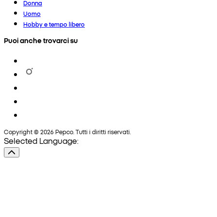
Donna
Uomo
Hobby e tempo libero
Puoi anche trovarci su
Copyright © 2026 Pepco. Tutti i diritti riservati.
Selected Language: