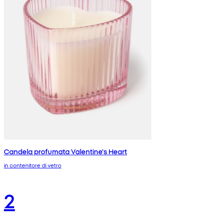
Candela profumata Valentine's Heart
in contenitore di vetro
2