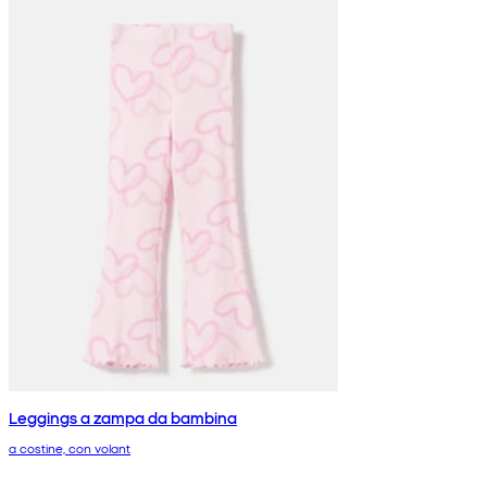
Leggings a zampa da bambina
a costine, con volant