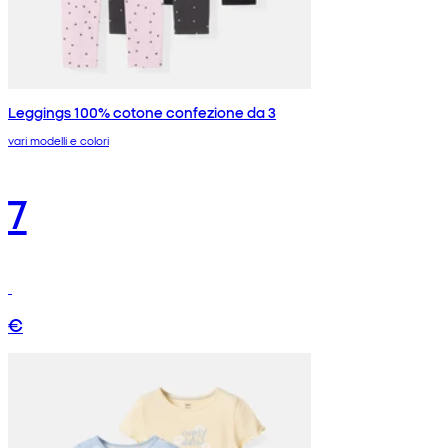
Leggings 100% cotone confezione da 3
vari modelli e colori
7
€