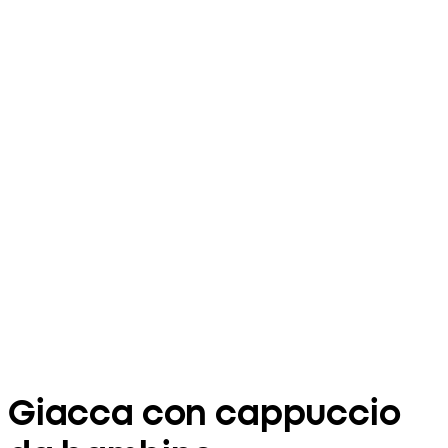
Giacca con cappuccio