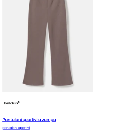
Pantaloni sportivi a zampa
pantaloni sportivi