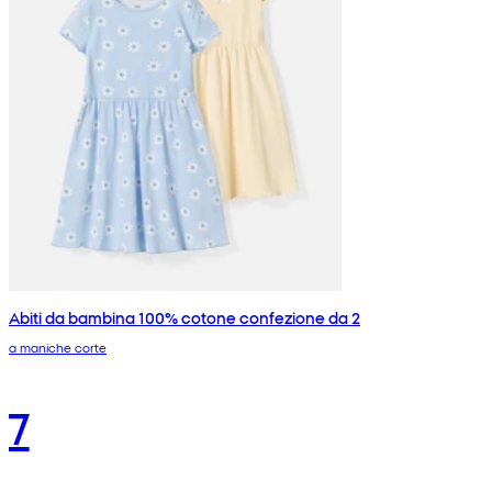
Abiti da bambina 100% cotone confezione da 2
a maniche corte
7