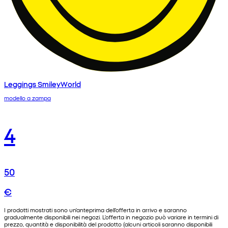
Leggings SmileyWorld
modello a zampa
4
50
€
I prodotti mostrati sono un'anteprima dell'offerta in arrivo e saranno
gradualmente disponibili nei negozi. L'offerta in negozio può variare in termini di
prezzo, quantità e disponibilità del prodotto (alcuni articoli saranno disponibili