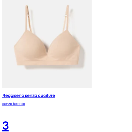
Reggiseno senza cuciture
senza ferretto
3