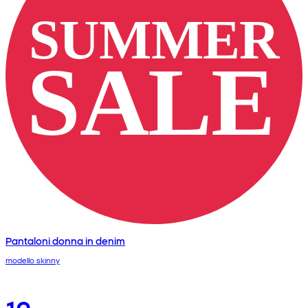
Pantaloni donna in denim
modello skinny