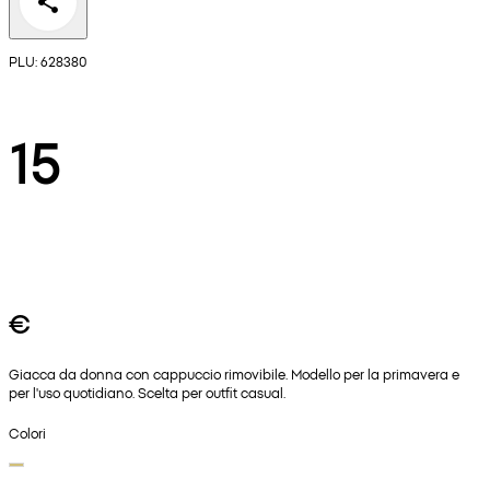
PLU: 628380
15
€
Giacca da donna con cappuccio rimovibile. Modello per la primavera e
per l'uso quotidiano. Scelta per outfit casual.
Colori