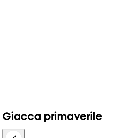
Giacca primaverile