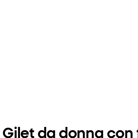
Gilet da donna con 