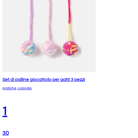
Set di palline giocattolo per gatti 3 pezzi
pratiche, colorate
1
30