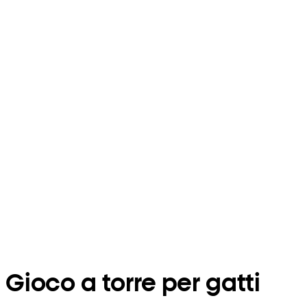
Gioco a torre per gatti