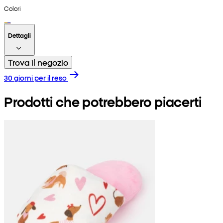
Colori
Dettagli
Trova il negozio
30 giorni per il reso
Prodotti che potrebbero piacerti