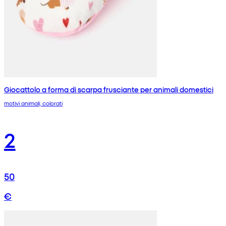
Giocattolo a forma di scarpa frusciante per animali domestici
motivi animali, colorati
2
50
€