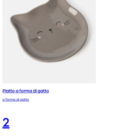
Piatto a forma di gatto
a forma di gatto
2