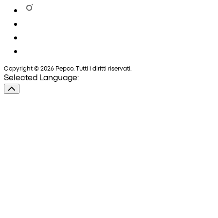
Copyright © 2026 Pepco. Tutti i diritti riservati.
Selected Language: