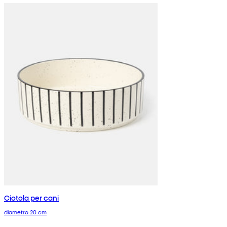
Ciotola per cani
diametro 20 cm