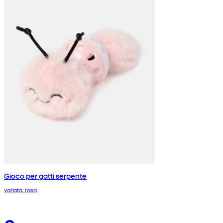
Gioco per gatti serpente
variata, rosa