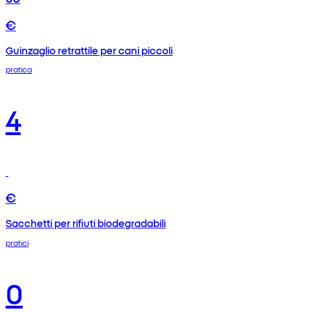
€
Guinzaglio retrattile per cani piccoli
pratica
4
€
Sacchetti per rifiuti biodegradabili
pratici
0