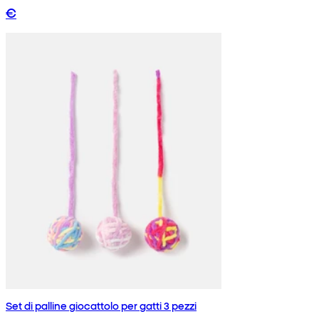
€
Set di palline giocattolo per gatti 3 pezzi