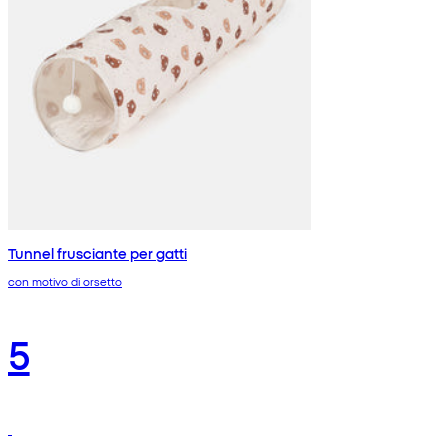
Tunnel frusciante per gatti
con motivo di orsetto
5