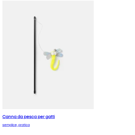
Canna da pesca per gatti
semplice, pratica