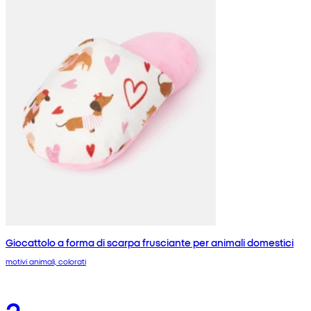
Giocattolo a forma di scarpa frusciante per animali domestici
motivi animali, colorati
2