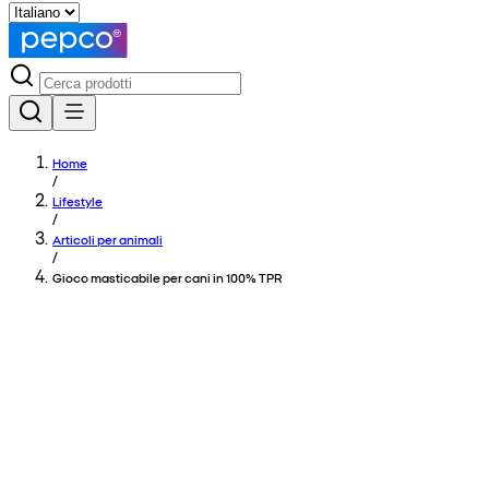
Home
/
Lifestyle
/
Articoli per animali
/
Gioco masticabile per cani in 100% TPR