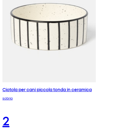
Ciotola per cani piccola tonda in ceramica
sobria
2