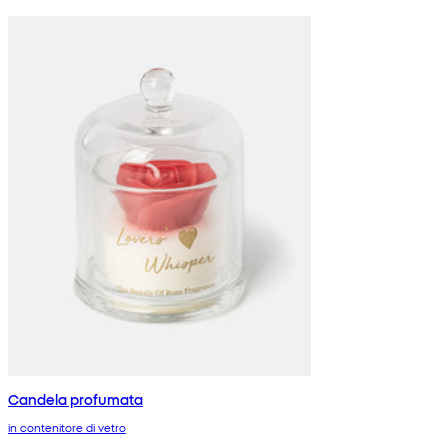
Candela profumata
in contenitore di vetro