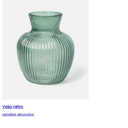
Vaso vetro
semplice, decorativo