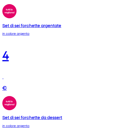
Set di sei forchette argentate
in colore argento
4
€
Set di sei forchette da dessert
in colore argento