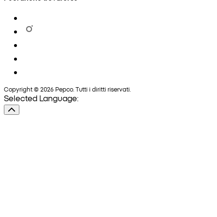
Copyright © 2026 Pepco. Tutti i diritti riservati.
Selected Language: