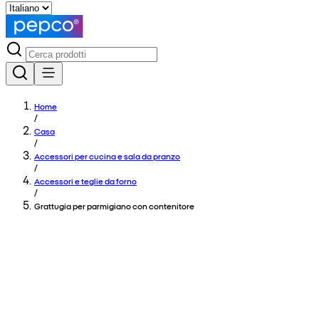
Home
/
Casa
/
Accessori per cucina e sala da pranzo
/
Accessori e teglie da forno
/
Grattugia per parmigiano con contenitore