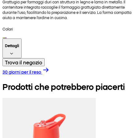
Grattugia per formaggi duri con struttura in legno e lama in metallo. Il
contenitore integrato raccoglie il formaggio grattugiato direttamente
durante l'uso, facilitando la preparazione e il servizio. La forma compatta
aiuta a mantenere l'ordine in cucina.
Colori
Dettagli
Trova il negozio
30 giorni per il reso
Prodotti che potrebbero piacerti