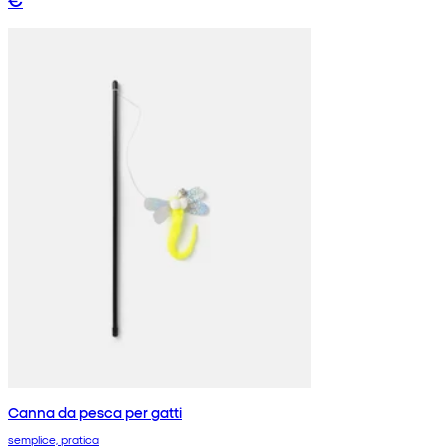
Canna da pesca per gatti
semplice, pratica