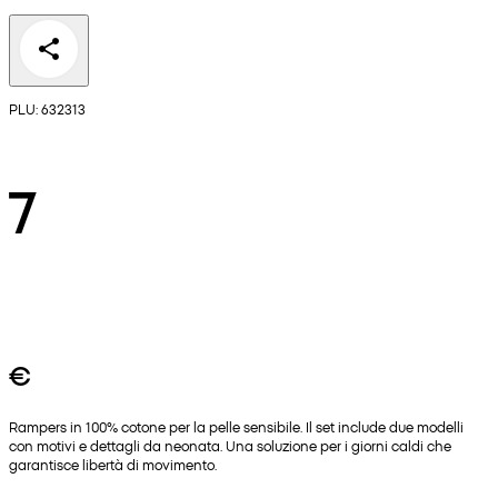
PLU: 632313
7
€
Rampers in 100% cotone per la pelle sensibile. Il set include due modelli
con motivi e dettagli da neonata. Una soluzione per i giorni caldi che
garantisce libertà di movimento.