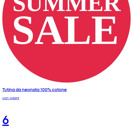
Tutina da neonata 100% cotone
con volant
6