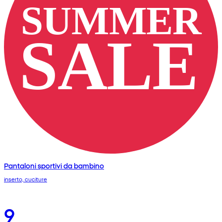
Pantaloni sportivi da bambino
inserto, cuciture
9