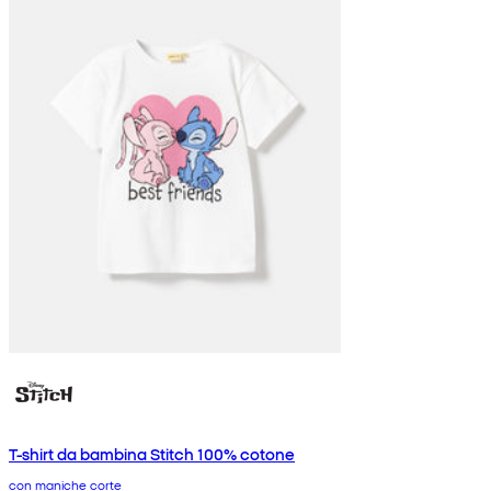
T-shirt da bambina Stitch 100% cotone
con maniche corte