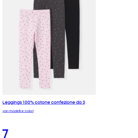
Leggings 100% cotone confezione da 3
vari modelli e colori
7