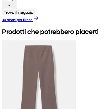
Trova il negozio
30 giorni per il reso
Prodotti che potrebbero piacerti