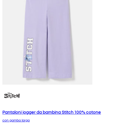
Pantaloni jogger da bambina Stitch 100% cotone
con gamba larga