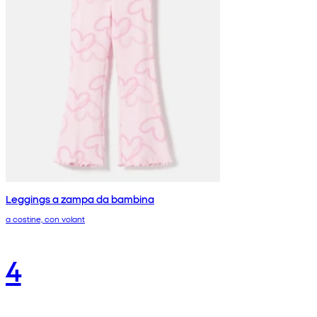
Leggings a zampa da bambina
a costine, con volant
4