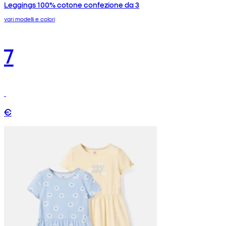
Leggings 100% cotone confezione da 3
vari modelli e colori
7
€