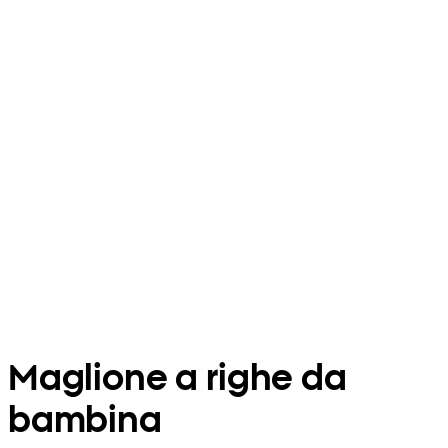
Maglione a righe da
bambina