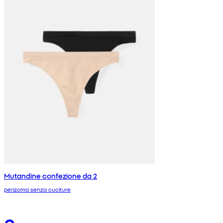
Mutandine confezione da 2
perizoma senza cuciture