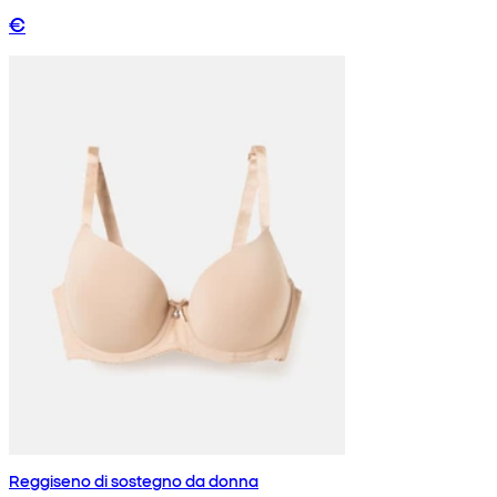
€
Reggiseno di sostegno da donna