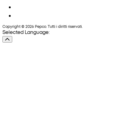
Copyright © 2026 Pepco. Tutti i diritti riservati.
Selected Language: