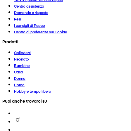
Centro assistenza
Domande e risposte
Resi
I consigli di Pepco
Centro di preferenze sui Cookie
Prodotti
Collezioni
Neonato
Bambino
Casa
Donna
Uomo
Hobby e tempo libero
Puoi anche trovarci su