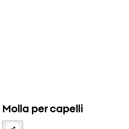
Molla per capelli