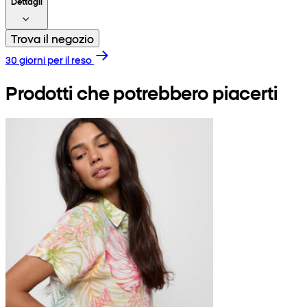
Dettagli
Trova il negozio
30 giorni per il reso
Prodotti che potrebbero piacerti