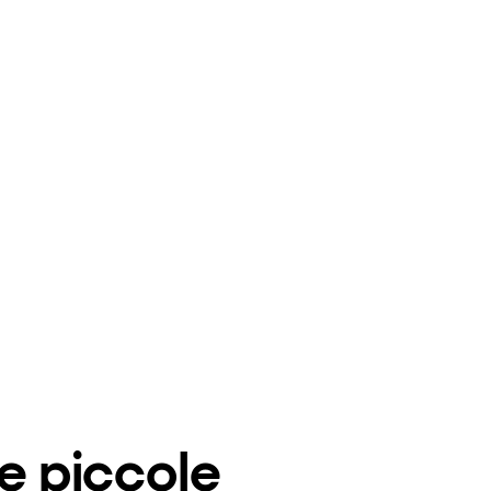
te piccole