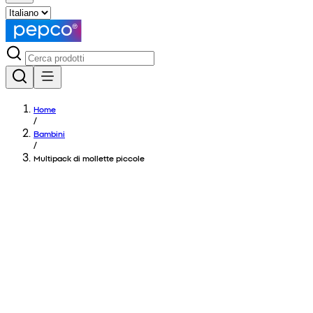
Home
/
Bambini
/
Multipack di mollette piccole