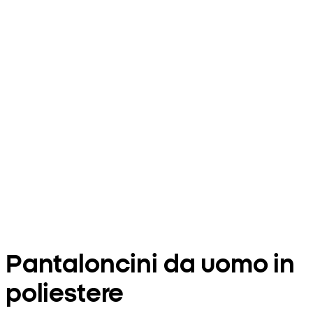
Pantaloncini da uomo in
poliestere