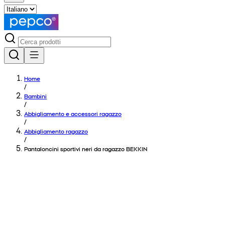
Home
/
Bambini
/
Abbigliamento e accessori ragazzo
/
Abbigliamento ragazzo
/
Pantaloncini sportivi neri da ragazzo BEKKIN