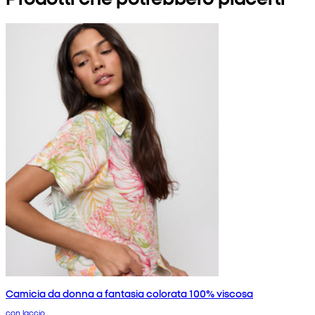
Camicia da donna a fantasia colorata 100% viscosa
con laccio