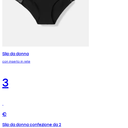
Slip da donna
con inserto in rete
3
€
Slip da donna confezione da 2