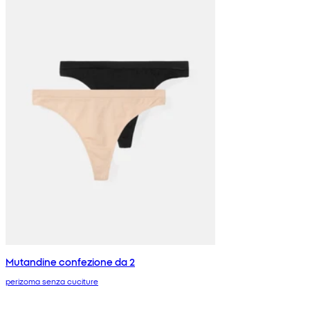
Mutandine confezione da 2
perizoma senza cuciture