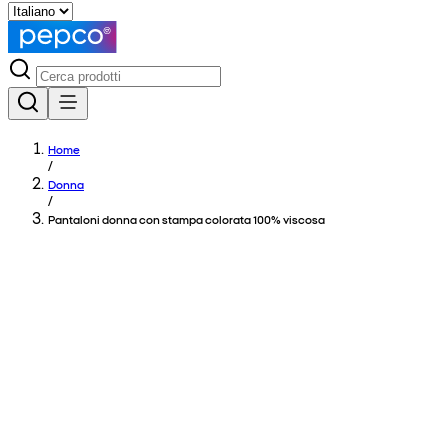
Home
/
Donna
/
Pantaloni donna con stampa colorata 100% viscosa