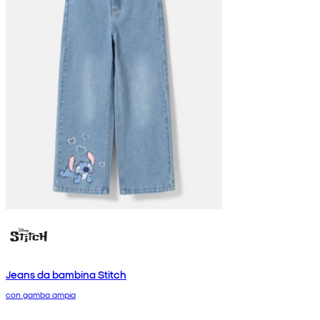
Jeans da bambina Stitch
con gamba ampia