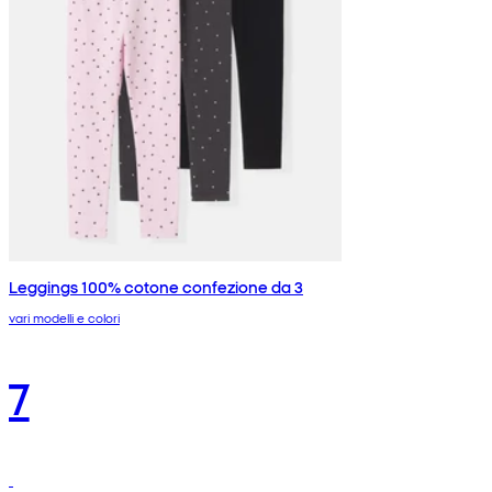
Leggings 100% cotone confezione da 3
vari modelli e colori
7