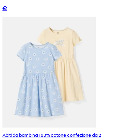
€
Abiti da bambina 100% cotone confezione da 2