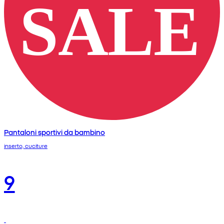
Pantaloni sportivi da bambino
inserto, cuciture
9