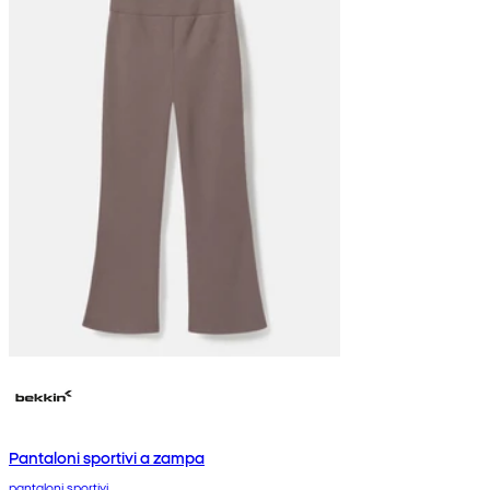
Pantaloni sportivi a zampa
pantaloni sportivi