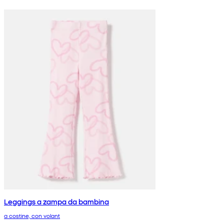
Leggings a zampa da bambina
a costine, con volant