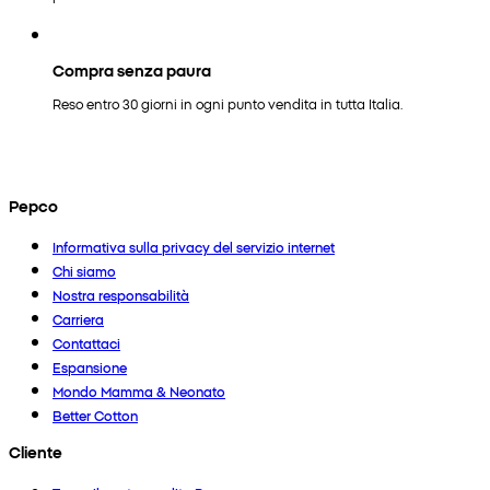
Compra senza paura
Reso entro 30 giorni in ogni punto vendita in tutta Italia.
Pepco
Informativa sulla privacy del servizio internet
Chi siamo
Nostra responsabilità
Carriera
Contattaci
Espansione
Mondo Mamma & Neonato
Better Cotton
Cliente