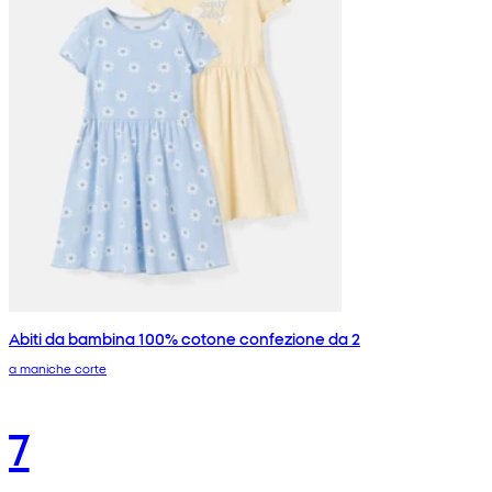
Abiti da bambina 100% cotone confezione da 2
a maniche corte
7