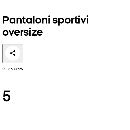
Pantaloni sportivi
oversize
PLU: 630926
5