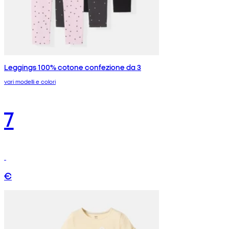
Leggings 100% cotone confezione da 3
vari modelli e colori
7
€