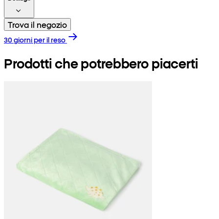
Trova il negozio
30 giorni per il reso
Prodotti che potrebbero piacerti