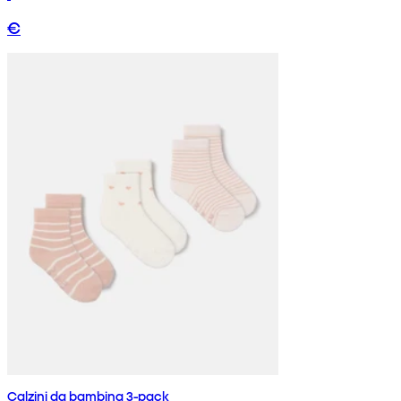
€
Calzini da bambina 3-pack