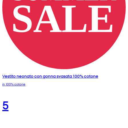
Vestito neonato con gonna svasata 100% cotone
in 100% cotone
5