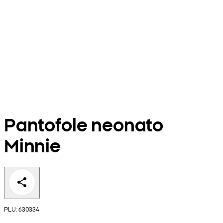
Pantofole neonato
Minnie
PLU: 630334