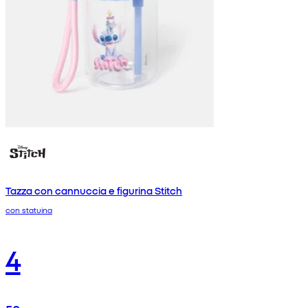
Tazza con cannuccia e figurina Stitch
con statuina
4