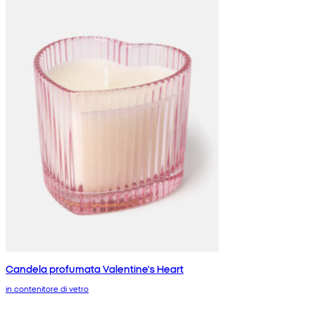
Candela profumata Valentine's Heart
in contenitore di vetro