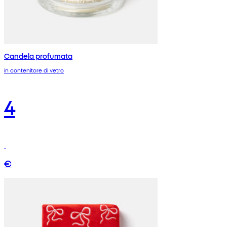
Candela profumata
in contenitore di vetro
4
€