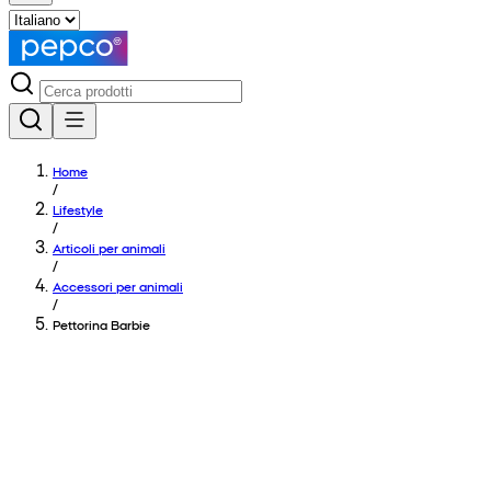
Home
/
Lifestyle
/
Articoli per animali
/
Accessori per animali
/
Pettorina Barbie