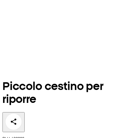
Piccolo cestino per
riporre