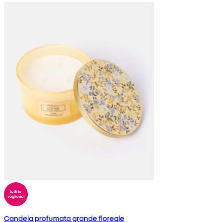
Candela profumata grande floreale