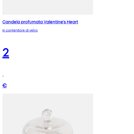
Candela profumata Valentine's Heart
in contenitore di vetro
2
€