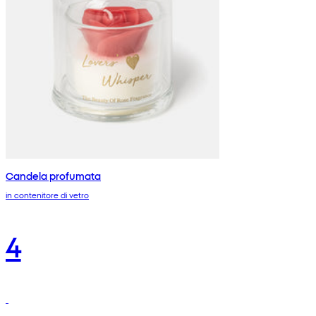
Candela profumata
in contenitore di vetro
4