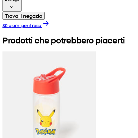
Trova il negozio
30 giorni per il reso
Prodotti che potrebbero piacerti