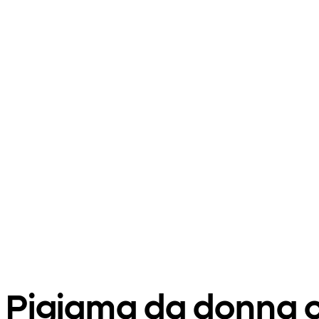
Pigiama da donna 