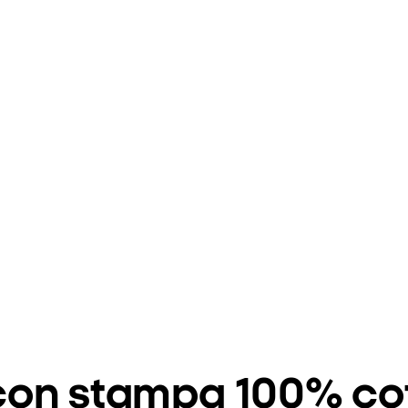
con stampa 100% co