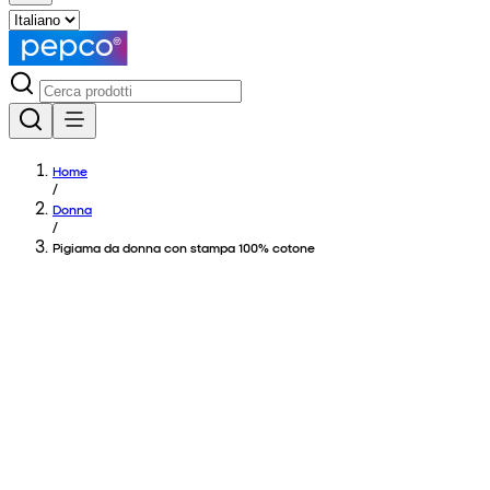
Home
/
Donna
/
Pigiama da donna con stampa 100% cotone