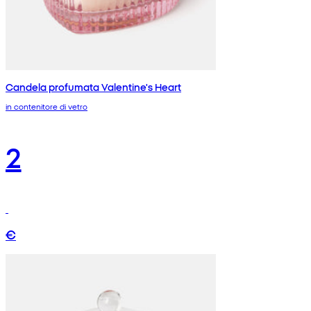
Candela profumata Valentine's Heart
in contenitore di vetro
2
€