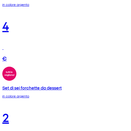
in colore argento
4
€
Set di sei forchette da dessert
in colore argento
2