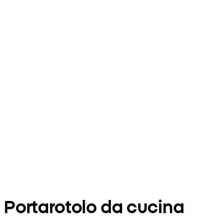
Portarotolo da cucina