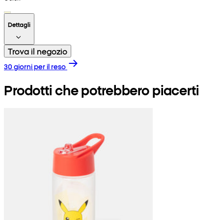
Dettagli
Trova il negozio
30 giorni per il reso
Prodotti che potrebbero piacerti