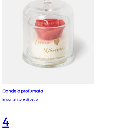
Candela profumata
in contenitore di vetro
4