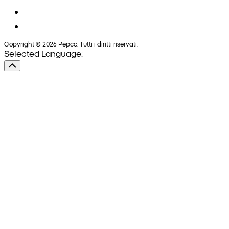
Copyright © 2026 Pepco. Tutti i diritti riservati.
Selected Language: