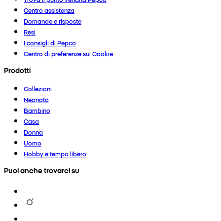
Centro assistenza
Domande e risposte
Resi
I consigli di Pepco
Centro di preferenze sui Cookie
Prodotti
Collezioni
Neonato
Bambino
Casa
Donna
Uomo
Hobby e tempo libero
Puoi anche trovarci su