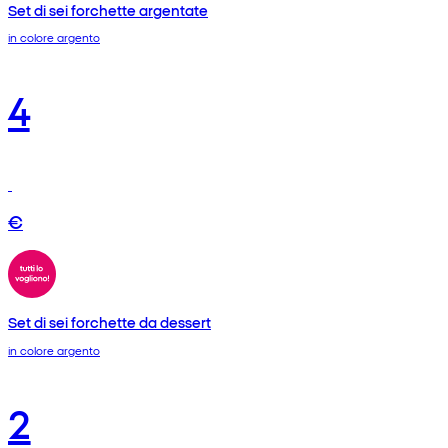
Set di sei forchette argentate
in colore argento
4
€
Set di sei forchette da dessert
in colore argento
2