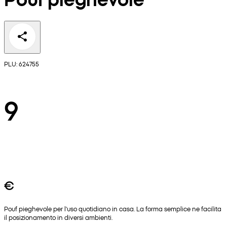
PLU: 624755
9
€
Pouf pieghevole per l'uso quotidiano in casa. La forma semplice ne facilita
il posizionamento in diversi ambienti.