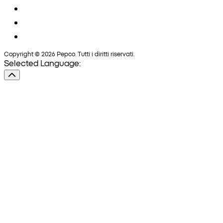
Copyright © 2026 Pepco. Tutti i diritti riservati.
Selected Language: