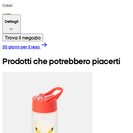
Colori
Dettagli
Trova il negozio
30 giorni per il reso
Prodotti che potrebbero piacerti