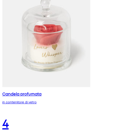
Candela profumata
in contenitore di vetro
4