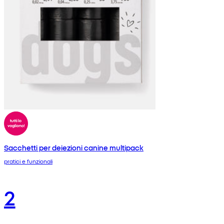
Sacchetti per deiezioni canine multipack
pratici e funzionali
2