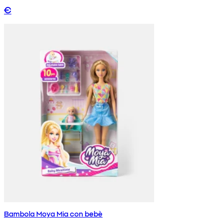
€
Bambola Moya Mia con bebè