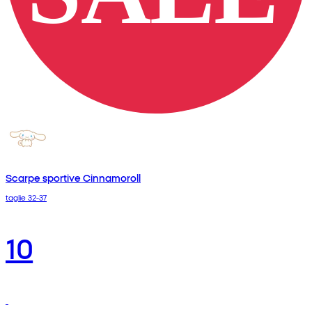
Scarpe sportive Cinnamoroll
taglie 32-37
10