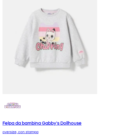
Felpa da bambina Gabby's Dollhouse
oversize, con stampa