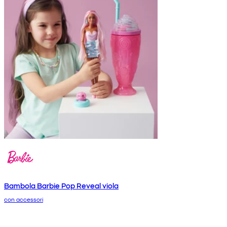
Bambola Barbie Pop Reveal viola
con accessori