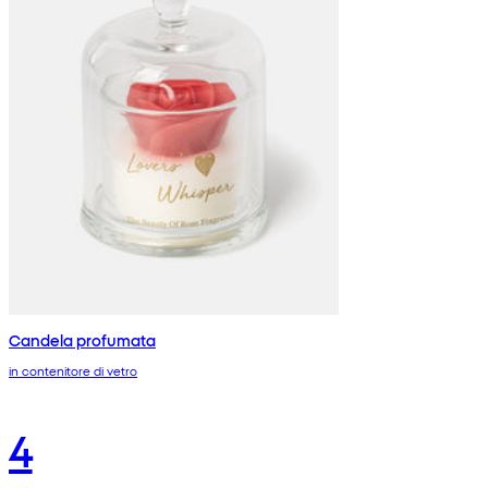
Candela profumata
in contenitore di vetro
4