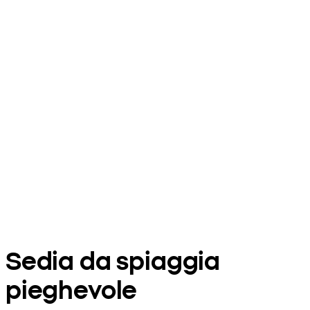
Sedia da spiaggia
pieghevole