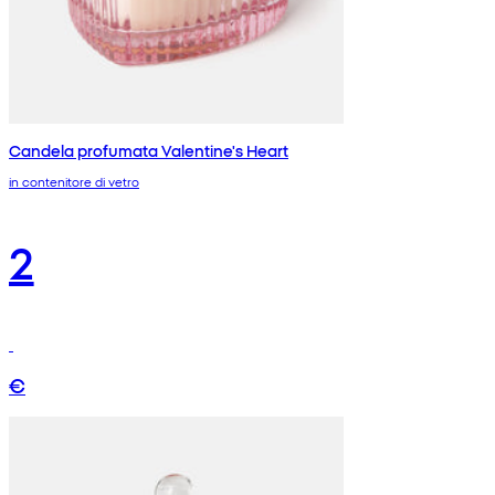
Candela profumata Valentine's Heart
in contenitore di vetro
2
€