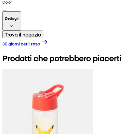
Colori
Dettagli
Trova il negozio
30 giorni per il reso
Prodotti che potrebbero piacerti