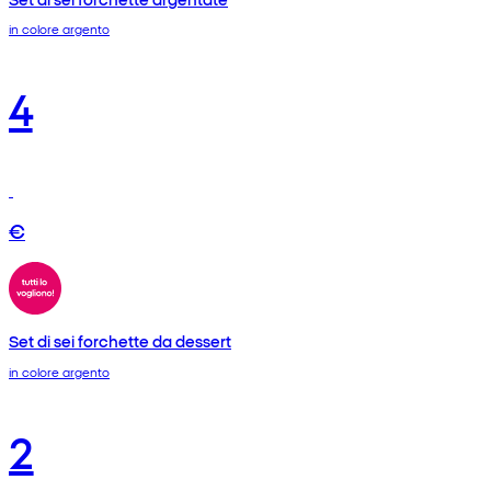
in colore argento
4
€
Set di sei forchette da dessert
in colore argento
2