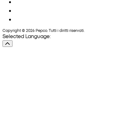
Copyright © 2026 Pepco. Tutti i diritti riservati.
Selected Language: