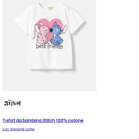
T-shirt da bambina Stitch 100% cotone
con maniche corte