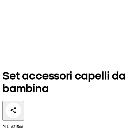
Set accessori capelli da
bambina
PLU: 631566