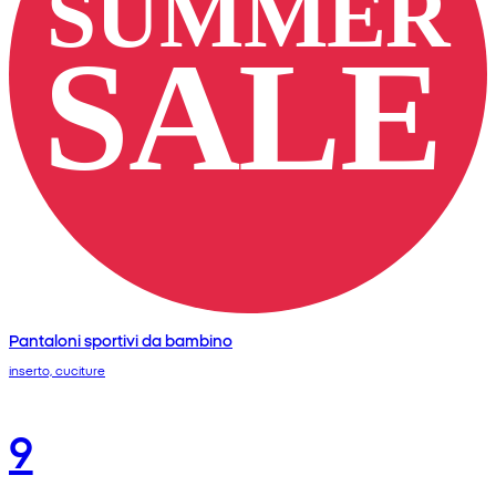
Pantaloni sportivi da bambino
inserto, cuciture
9