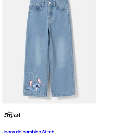
Jeans da bambina Stitch