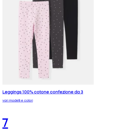
Leggings 100% cotone confezione da 3
vari modelli e colori
7