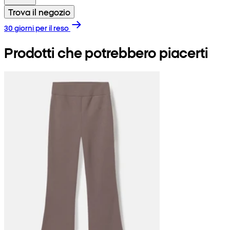
Trova il negozio
30 giorni per il reso
Prodotti che potrebbero piacerti