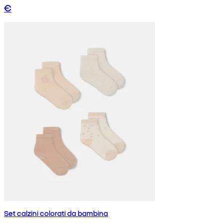
€
Set calzini colorati da bambina