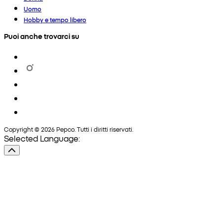
Uomo
Hobby e tempo libero
Puoi anche trovarci su
Copyright © 2026 Pepco. Tutti i diritti riservati.
Selected Language: