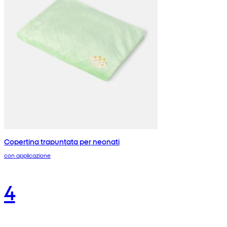
Copertina trapuntata per neonati
con applicazione
4