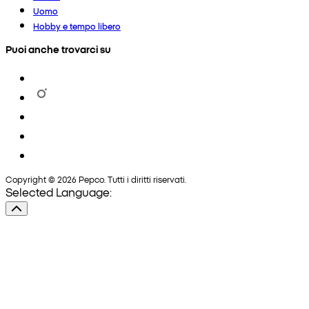
Uomo
Hobby e tempo libero
Puoi anche trovarci su
Copyright © 2026 Pepco. Tutti i diritti riservati.
Selected Language: