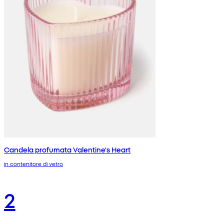
Candela profumata Valentine's Heart
in contenitore di vetro
2