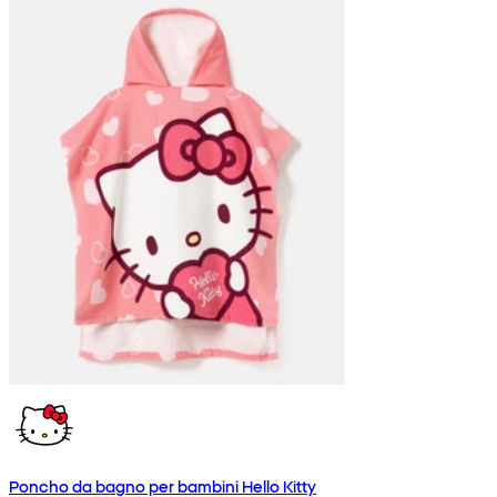
Poncho da bagno per bambini Hello Kitty