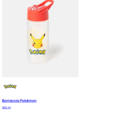
Borraccia Pokémon
450 ml