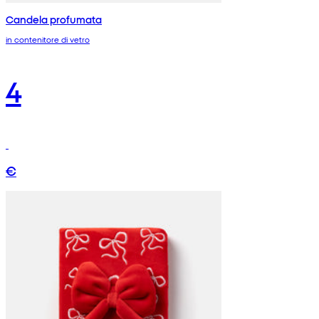
Candela profumata
in contenitore di vetro
4
€