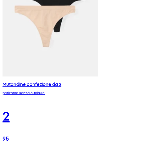
Mutandine confezione da 2
perizoma senza cuciture
2
95