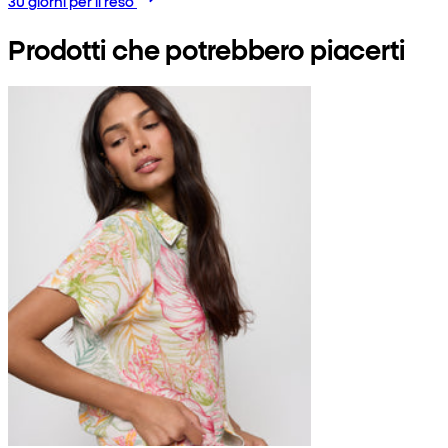
30 giorni per il reso
Prodotti che potrebbero piacerti