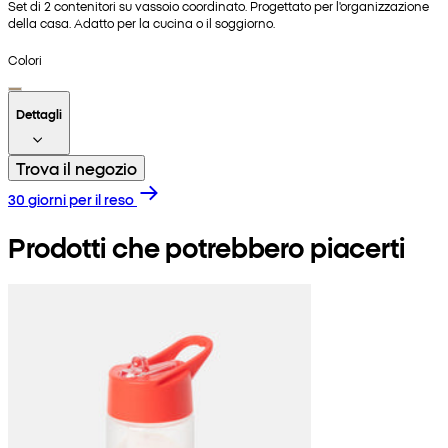
Set di 2 contenitori su vassoio coordinato. Progettato per l'organizzazione
della casa. Adatto per la cucina o il soggiorno.
Colori
Dettagli
Trova il negozio
30 giorni per il reso
Prodotti che potrebbero piacerti