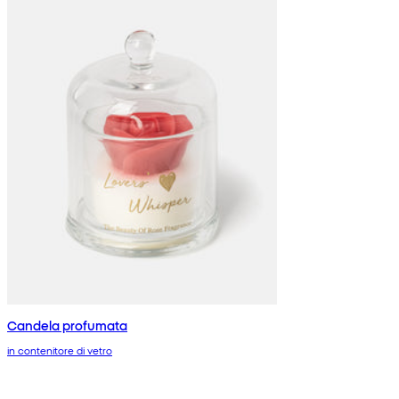
Candela profumata
in contenitore di vetro