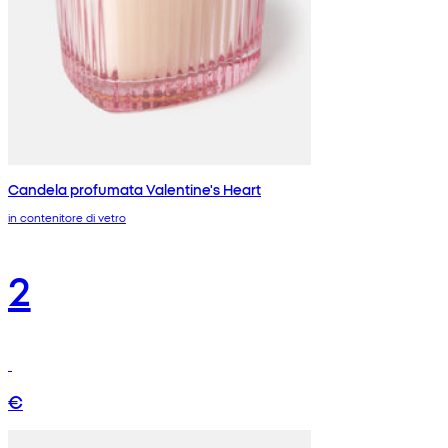
Candela profumata Valentine's Heart
in contenitore di vetro
2
€