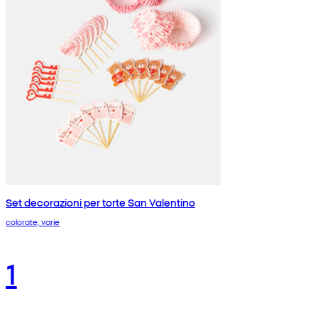
Set decorazioni per torte San Valentino
colorate, varie
1