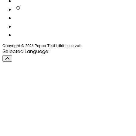
Copyright © 2026 Pepco. Tutti i diritti riservati.
Selected Language: