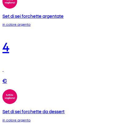
Set di sei forchette argentate
in colore argento
4
€
Set di sei forchette da dessert
in colore argento