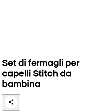
Set di fermagli per
capelli Stitch da
bambina