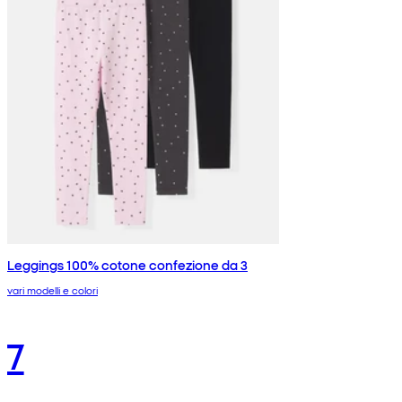
Leggings 100% cotone confezione da 3
vari modelli e colori
7