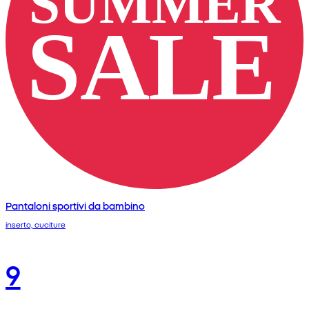
Pantaloni sportivi da bambino
inserto, cuciture
9