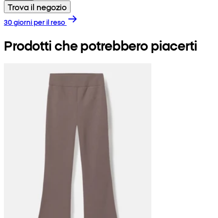
Trova il negozio
30 giorni per il reso
Prodotti che potrebbero piacerti