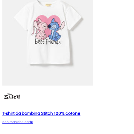
T-shirt da bambina Stitch 100% cotone
con maniche corte