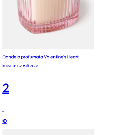
Candela profumata Valentine's Heart
in contenitore di vetro
2
€