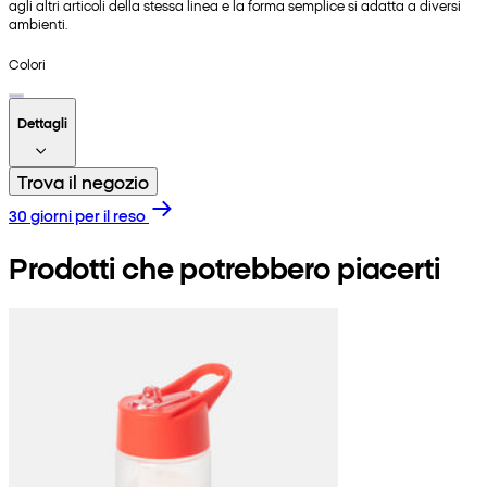
agli altri articoli della stessa linea e la forma semplice si adatta a diversi
ambienti.
Colori
Dettagli
Trova il negozio
30 giorni per il reso
Prodotti che potrebbero piacerti