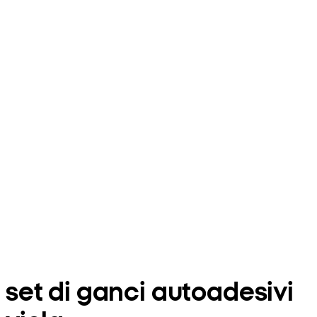
set di ganci autoadesivi