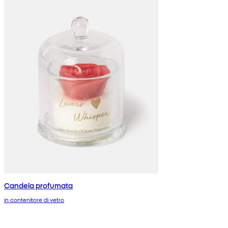
Candela profumata
in contenitore di vetro