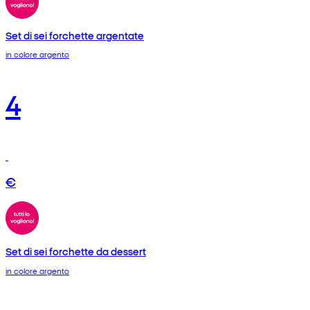
Set di sei forchette argentate
in colore argento
4
€
Set di sei forchette da dessert
in colore argento