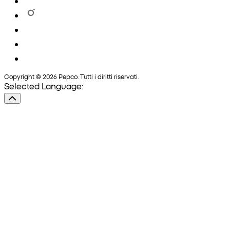
Copyright © 2026 Pepco. Tutti i diritti riservati.
Selected Language: