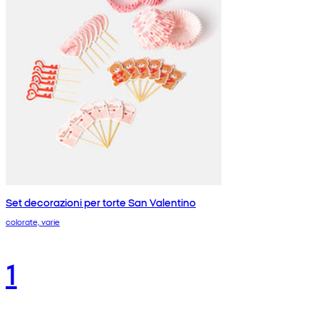
Set decorazioni per torte San Valentino
colorate, varie
1