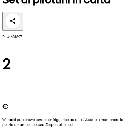
PLU: 631897
2
€
Wkładki papierowe tonde per friggitrice ad aria. Aiutano a mantenere la
pulizia durante la cottura. Disponibili in set.