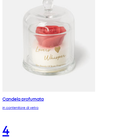
Candela profumata
in contenitore di vetro
4