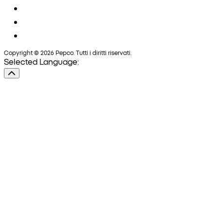
Copyright © 2026 Pepco. Tutti i diritti riservati.
Selected Language: