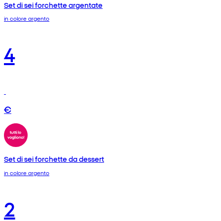
Set di sei forchette argentate
in colore argento
4
€
Set di sei forchette da dessert
in colore argento
2