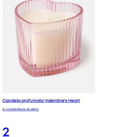
Candela profumata Valentine's Heart
in contenitore di vetro
2