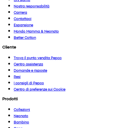
Nostra responsabilità
Carriera
Contattaci
Espansione
Mondo Mamma & Neonato
Better Cotton
Cliente
Trova il punto vendita Pepco
Centro assistenza
Domande e risposte
Resi
I consigli di Pepco
Centro di preferenze sui Cookie
Prodotti
Collezioni
Neonato
Bambino