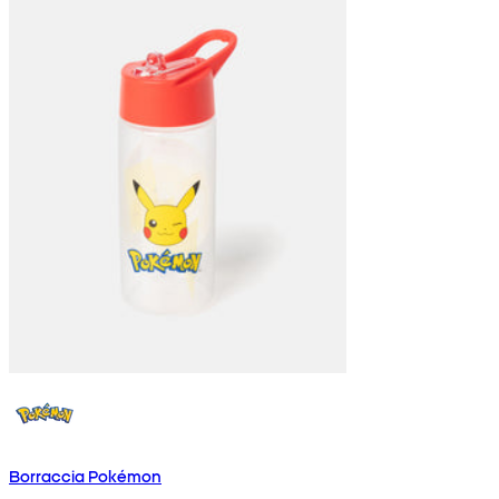
Borraccia Pokémon