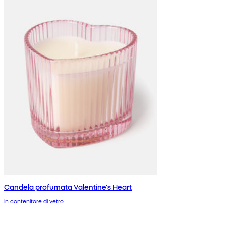
Candela profumata Valentine's Heart
in contenitore di vetro