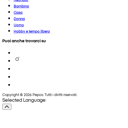
Bambino
Casa
Donna
Uomo
Hobby e tempo libero
Puoi anche trovarci su
Copyright © 2026 Pepco. Tutti i diritti riservati.
Selected Language: