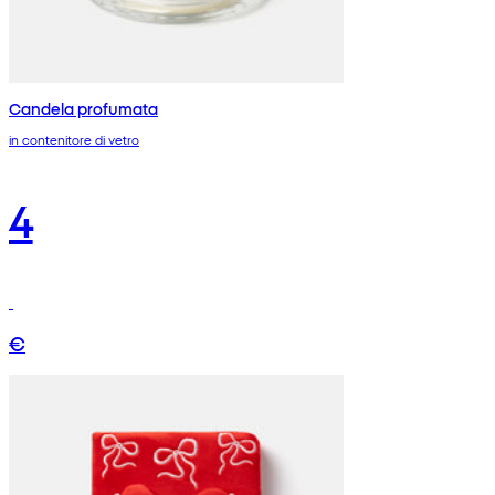
Candela profumata
in contenitore di vetro
4
€