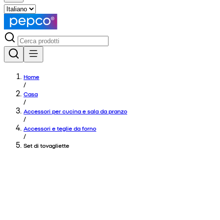
Home
/
Casa
/
Accessori per cucina e sala da pranzo
/
Accessori e teglie da forno
/
Set di tovagliette