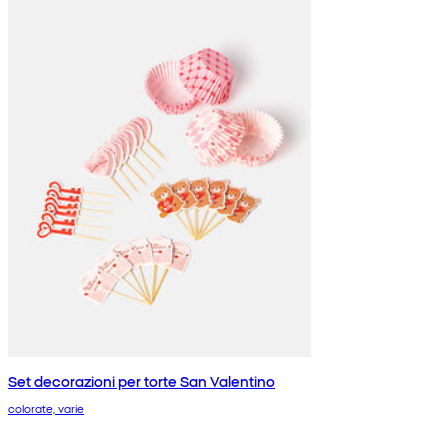
Set decorazioni per torte San Valentino
colorate, varie