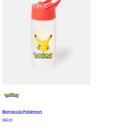
Borraccia Pokémon
450 ml