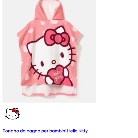
Poncho da bagno per bambini Hello Kitty