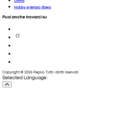
Uomo
Hobby e tempo libero
Puoi anche trovarci su
Copyright © 2026 Pepco. Tutti i diritti riservati.
Selected Language: