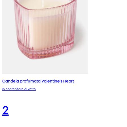
Candela profumata Valentine's Heart
in contenitore di vetro
2