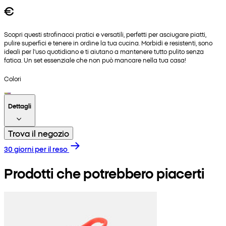
€
Scopri questi strofinacci pratici e versatili, perfetti per asciugare piatti,
pulire superfici e tenere in ordine la tua cucina. Morbidi e resistenti, sono
ideali per l'uso quotidiano e ti aiutano a mantenere tutto pulito senza
fatica. Un set essenziale che non può mancare nella tua casa!
Colori
Dettagli
Trova il negozio
30 giorni per il reso
Prodotti che potrebbero piacerti