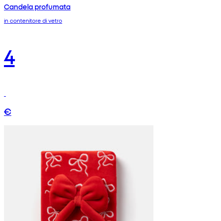
Candela profumata
in contenitore di vetro
4
€