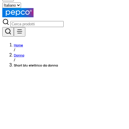
Home
/
Donna
/
Short blu elettrico da donna