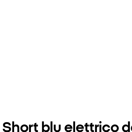
Short blu elettrico