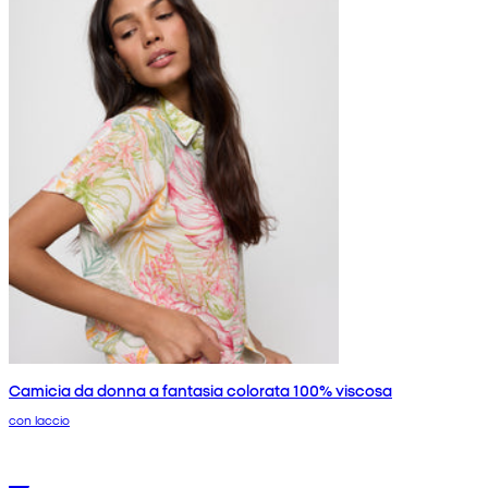
Camicia da donna a fantasia colorata 100% viscosa
con laccio