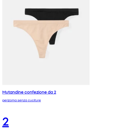
Mutandine confezione da 2
perizoma senza cuciture
2