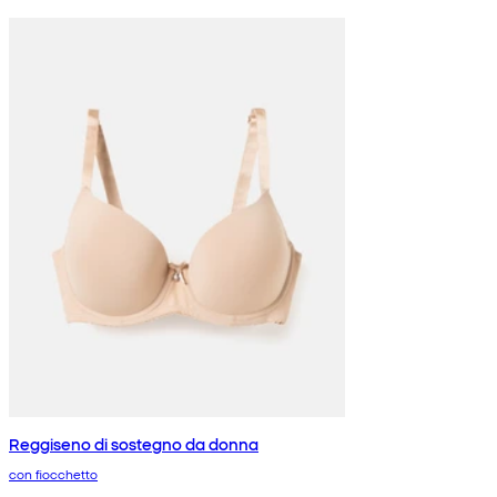
Reggiseno di sostegno da donna
con fiocchetto