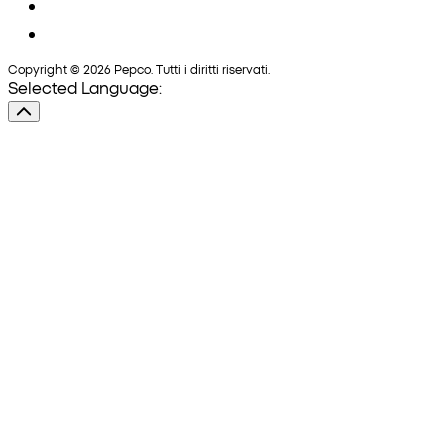
Copyright © 2026 Pepco. Tutti i diritti riservati.
Selected Language: