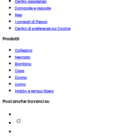
Centro assistenza
Domande e risposte
Resi
I consigli di Pepco
Centro di preferenze sui Cookie
Prodotti
Collezioni
Neonato
Bambino
Casa
Donna
Uomo
Hobby e tempo libero
Puoi anche trovarci su