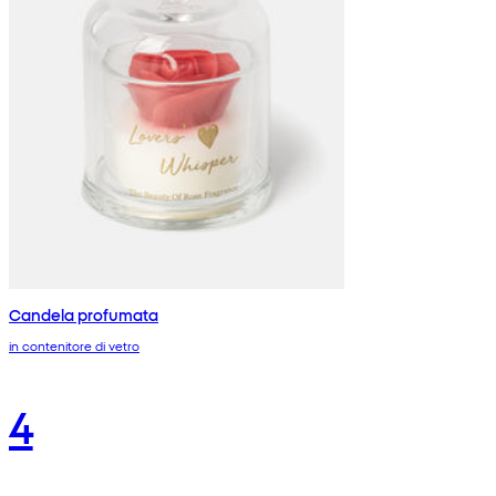
Candela profumata
in contenitore di vetro
4