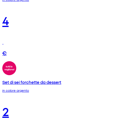
4
€
Set di sei forchette da dessert
in colore argento
2