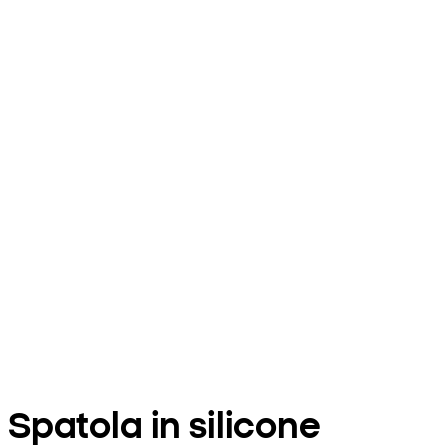
Spatola in silicone