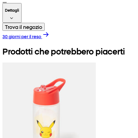
Dettagli
Trova il negozio
30 giorni per il reso
Prodotti che potrebbero piacerti