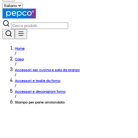
Home
/
Casa
/
Accessori per cucina e sala da pranzo
/
Accessori e teglie da forno
/
Accessori e decorazioni forno
/
Stampo per pane arrotondato