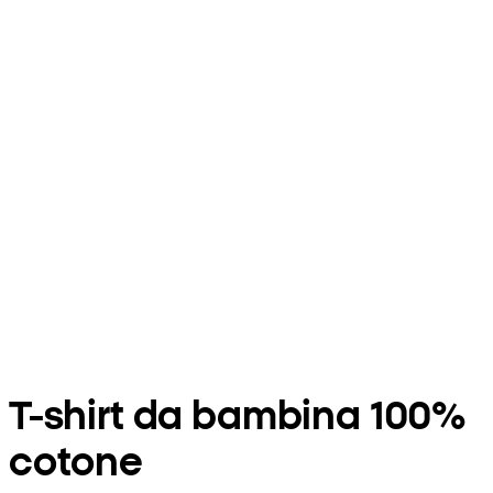
T-shirt da bambina 100%
cotone