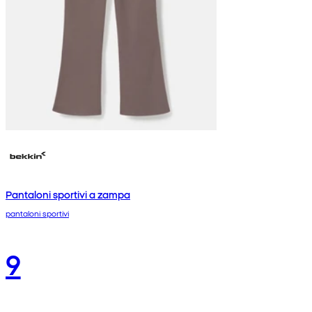
Pantaloni sportivi a zampa
pantaloni sportivi
9