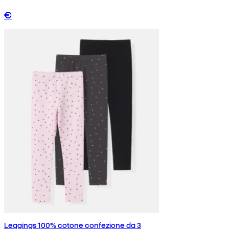
€
Leggings 100% cotone confezione da 3