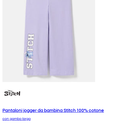
Pantaloni jogger da bambina Stitch 100% cotone
con gamba larga