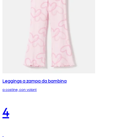
Leggings a zampa da bambina
a costine, con volant
4